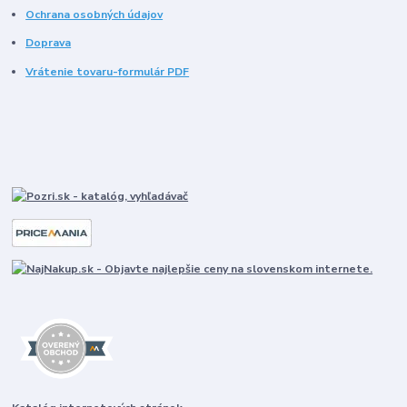
Ochrana osobných údajov
Doprava
Vrátenie tovaru-formulár PDF