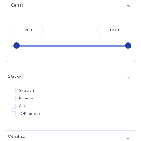
Cena:
€
€
Štítky
Skladom
Novinka
Akcia
TOP produkt
Výrobca