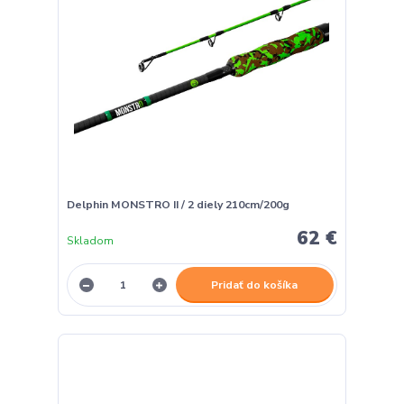
Delphin MONSTRO II / 2 diely 210cm/200g
62 €
Skladom
Pridať do košíka