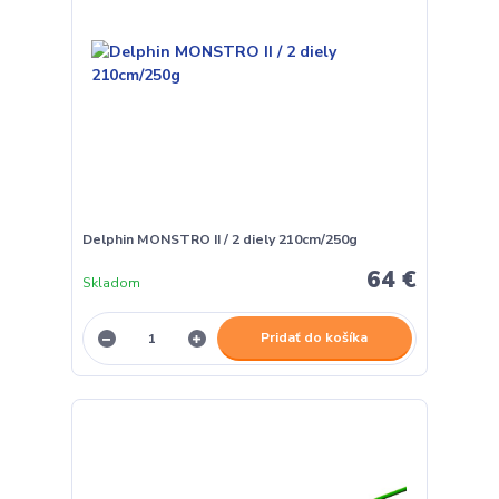
Delphin MONSTRO II / 2 diely 210cm/250g
64 €
Skladom
Pridať do košíka