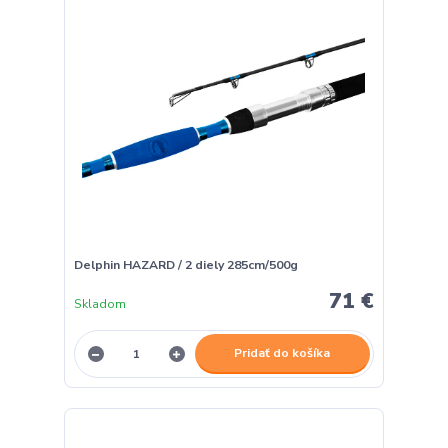
Delphin HAZARD / 2 diely 285cm/500g
71 €
Skladom
Pridať do košíka