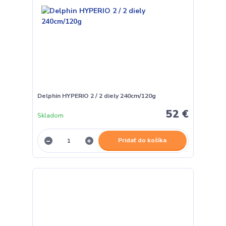
Delphin HYPERIO 2 / 2 diely 240cm/120g
52 €
Skladom
Pridať do košíka