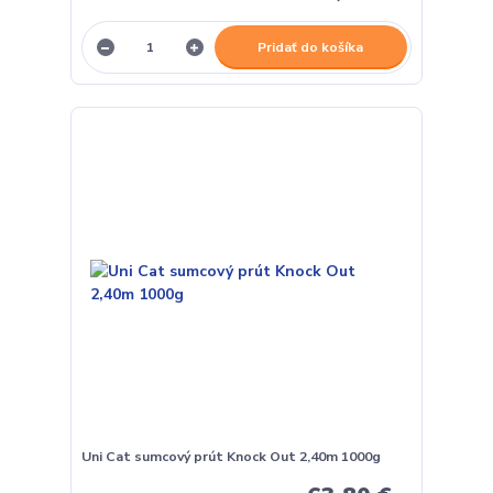
Pridať do košíka
Uni Cat sumcový prút Knock Out 2,40m 1000g