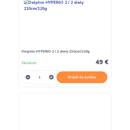
Delphin HYPERIO 2 / 2 diely 210cm/120g
49 €
Skladom
Pridať do košíka