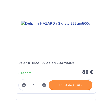
Delphin HAZARD / 2 diely 255cm/500g
80 €
Skladom
Pridať do košíka