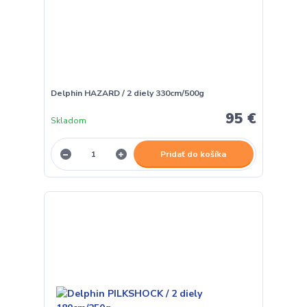
Delphin HAZARD / 2 diely 330cm/500g
95 €
Skladom
Pridať do košíka