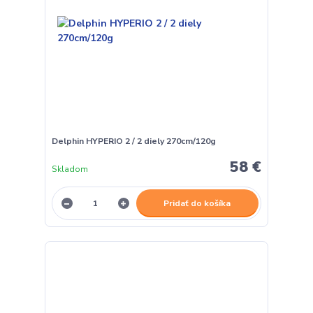
Delphin HYPERIO 2 / 2 diely 270cm/120g
58 €
Skladom
Pridať do košíka