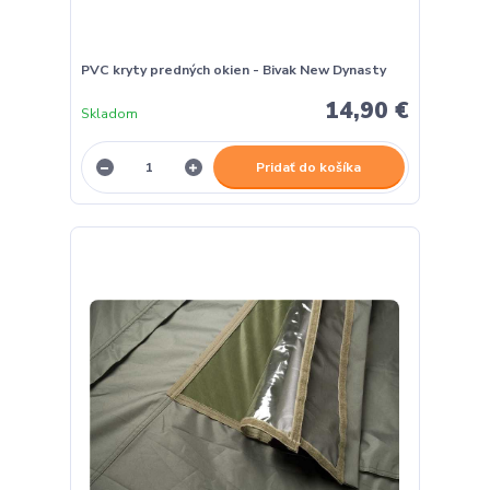
PVC kryty predných okien - Bivak New Dynasty
14,90 €
Skladom
Pridať do košíka