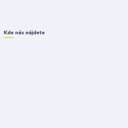
Kde nás nájdete