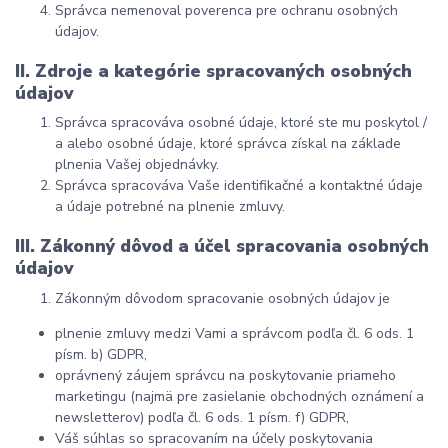
Správca nemenoval poverenca pre ochranu osobných
údajov.
II. Zdroje a kategórie spracovaných osobných
údajov
Správca spracováva osobné údaje, ktoré ste mu poskytol /
a alebo osobné údaje, ktoré správca získal na základe
plnenia Vašej objednávky.
Správca spracováva Vaše identifikačné a kontaktné údaje
a údaje potrebné na plnenie zmluvy.
III. Zákonný dôvod a účel spracovania osobných
údajov
Zákonným dôvodom spracovanie osobných údajov je
plnenie zmluvy medzi Vami a správcom podľa čl. 6 ods. 1
písm. b) GDPR,
oprávnený záujem správcu na poskytovanie priameho
marketingu (najmä pre zasielanie obchodných oznámení a
newsletterov) podľa čl. 6 ods. 1 písm. f) GDPR,
Váš súhlas so spracovaním na účely poskytovania