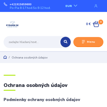
+421915659680
EUR
Po-Pia 8-17 hod.So 8-12 hod.
0
0 €
Menu
Ochrana osobných údajov
Ochrana osobných údajov
Podmienky ochrany osobných údajov