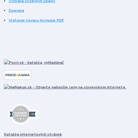
Ochrana osobných údajov
Doprava
Vrátenie tovaru-formulár PDF
Katalóg internetových stránok