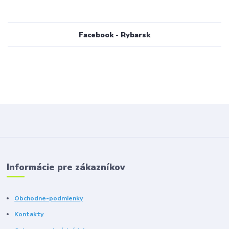
Facebook - Rybarsk
Informácie pre zákazníkov
Obchodne-podmienky
Kontakty