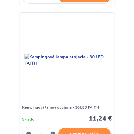
Kempingová lampa stojacia - 30 LED FAITH
11,24 €
Skladom
Pridať do košíka