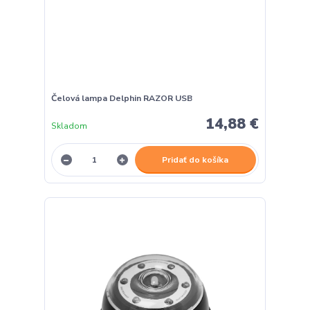
Čelová lampa Delphin RAZOR USB
14,88 €
Skladom
Pridať do košíka