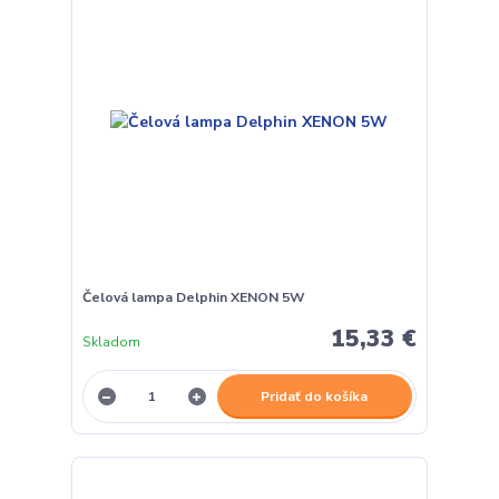
Čelová lampa Delphin XENON 5W
15,33 €
Skladom
Pridať do košíka