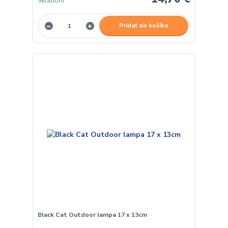
Skladom
Pridať do košíka
Black Cat Outdoor lampa 17 x 13cm