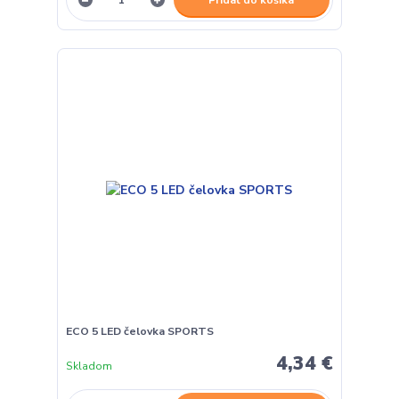
ECO 5 LED čelovka SPORTS
4,34 €
Skladom