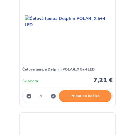
Čelová lampa Delphin POLAR_X 5+4 LED
7,21 €
Skladom
Pridať do košíka