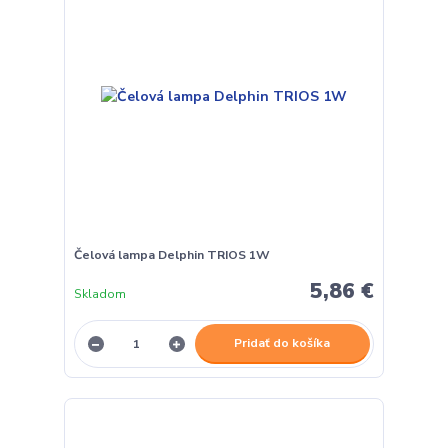
Čelová lampa Delphin TRIOS 1W
5,86 €
Skladom
Pridať do košíka