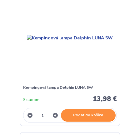
Kempingová lampa Delphin LUNA 5W
13,98 €
Skladom
Pridať do košíka