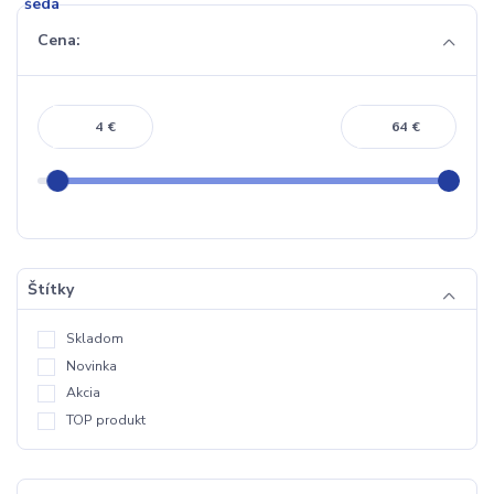
Cena:
€
€
Štítky
Skladom
Novinka
Akcia
TOP produkt