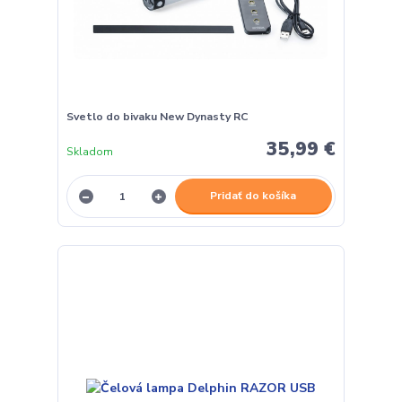
Svetlo do bivaku New Dynasty RC
35,99 €
Skladom
Pridať do košíka