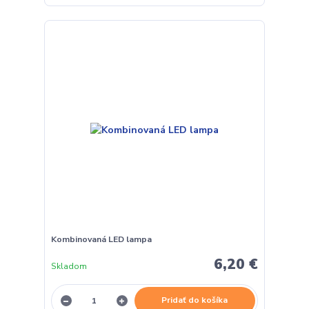
Kombinovaná LED lampa
6,20 €
Skladom
Pridať do košíka