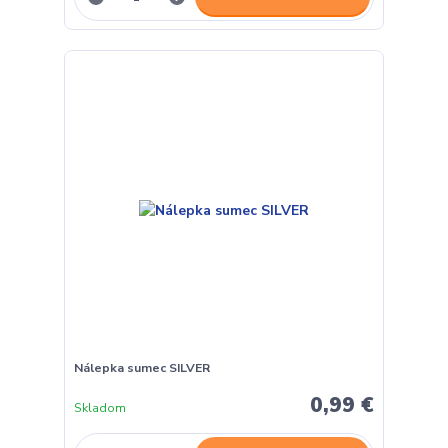
Nálepka sumec SILVER
0,99 €
Skladom