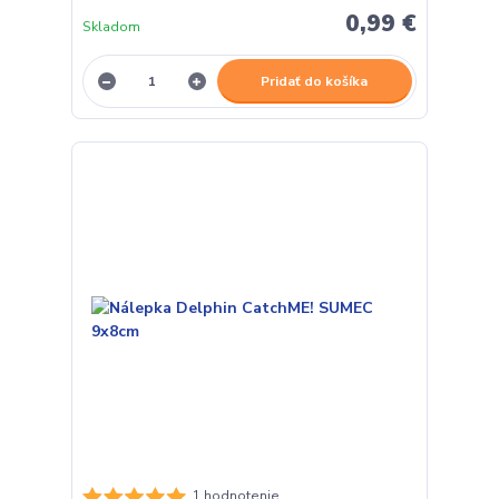
0,99 €
Skladom
Pridať do košíka
1 hodnotenie