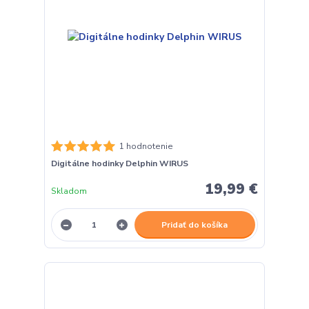
1 hodnotenie
Digitálne hodinky Delphin WIRUS
19,99 €
Skladom
Pridať do košíka