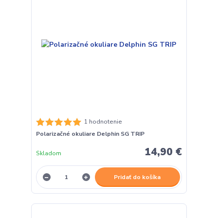
1 hodnotenie
Polarizačné okuliare Delphin SG TRIP
14,90 €
Skladom
Pridať do košíka