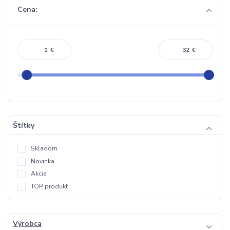
Cena:
€
€
Štítky
Skladom
Novinka
Akcia
TOP produkt
Výrobca