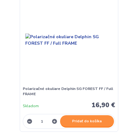
Polarizačné okuliare Delphin SG FOREST FF / Full
FRAME
16,90 €
Skladom
Pridať do košíka