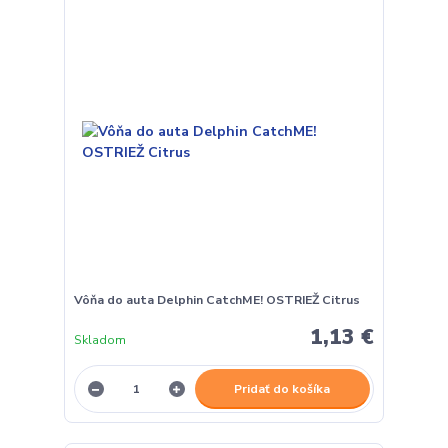
Vôňa do auta Delphin CatchME! OSTRIEŽ Citrus
1,13 €
Skladom
Pridať do košíka