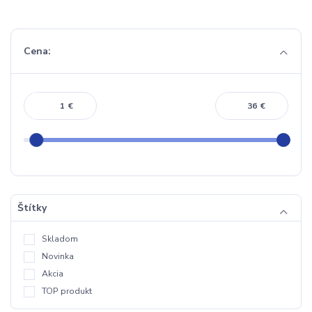
Cena:
€
€
Štítky
Skladom
Novinka
Akcia
TOP produkt