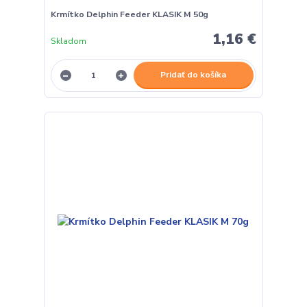
Krmítko Delphin Feeder KLASIK M 50g
1,16 €
Skladom
Pridať do košíka