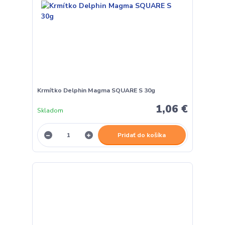
Krmítko Delphin Magma SQUARE S 30g
1,06 €
Skladom
Pridať do košíka