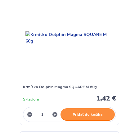
Krmítko Delphin Magma SQUARE M 60g
1,42 €
Skladom
Pridať do košíka