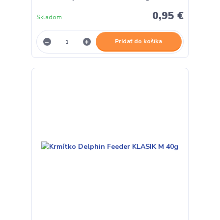
0,95 €
Skladom
Pridať do košíka