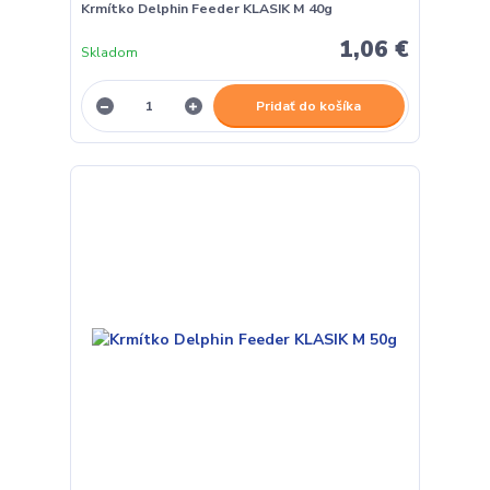
Krmítko Delphin Feeder KLASIK M 40g
1,06 €
Skladom
Pridať do košíka