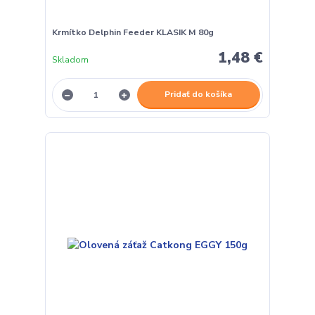
Krmítko Delphin Feeder KLASIK M 80g
1,48 €
Skladom
Pridať do košíka