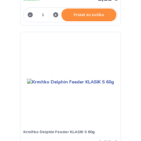
Pridať do košíka
Krmítko Delphin Feeder KLASIK S 60g