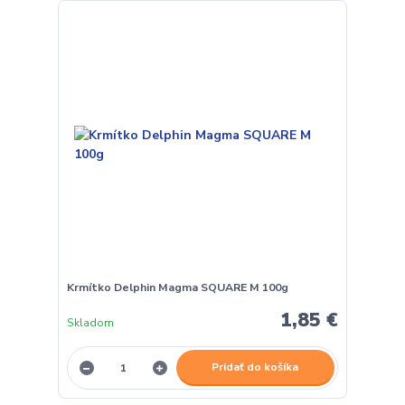
Krmítko Delphin Magma SQUARE M 100g
1,85 €
Skladom
Pridať do košíka