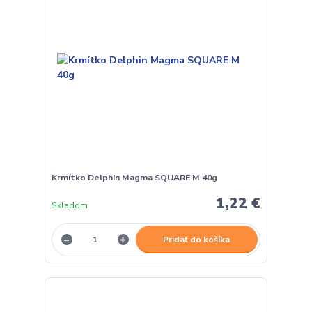
Krmítko Delphin Magma SQUARE M 40g
1,22 €
Skladom
Pridať do košíka