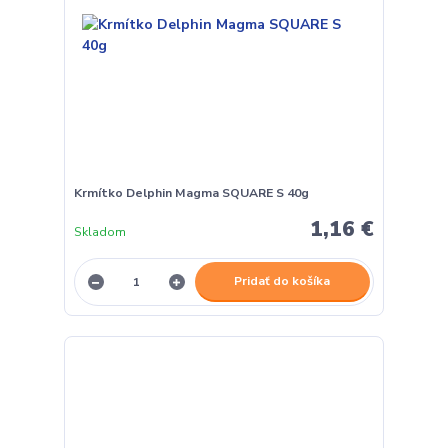
Krmítko Delphin Magma SQUARE S 40g
1,16 €
Skladom
Pridať do košíka