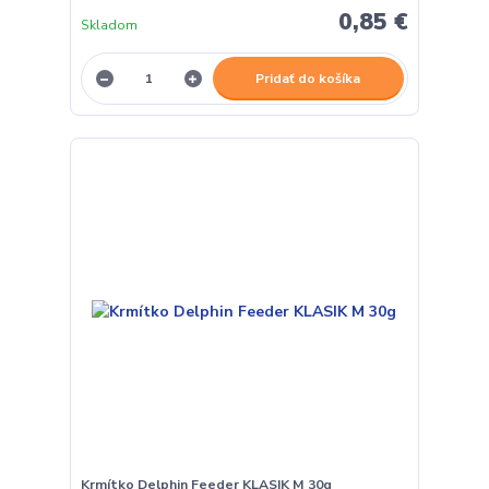
0,85 €
Skladom
Pridať do košíka
Krmítko Delphin Feeder KLASIK M 30g