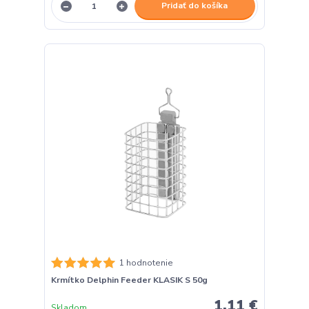
Pridať do košíka
1 hodnotenie
Krmítko Delphin Feeder KLASIK S 50g
1,11 €
Skladom