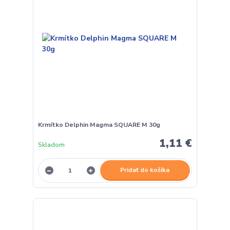
Krmítko Delphin Magma SQUARE M 30g
1,11 €
Skladom
Pridať do košíka