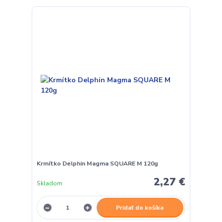
Krmítko Delphin Magma SQUARE M 120g
2,27 €
Skladom
Pridať do košíka