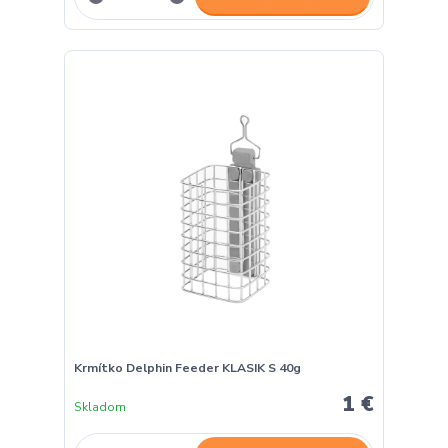
Krmítko Delphin Feeder KLASIK S 40g
1 €
Skladom