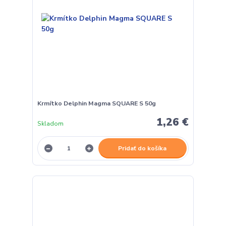
Krmítko Delphin Magma SQUARE S 50g
1,26 €
Skladom
Pridať do košíka