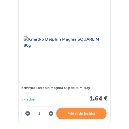
Krmítko Delphin Magma SQUARE M 80g
1,64 €
Skladom
Pridať do košíka