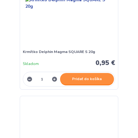
Krmítko Delphin Magma SQUARE S 20g
0,95 €
Skladom
Pridať do košíka