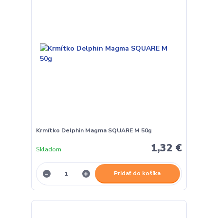
Krmítko Delphin Magma SQUARE M 50g
1,32 €
Skladom
Pridať do košíka