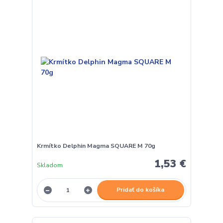
Krmítko Delphin Magma SQUARE M 70g
1,53 €
Skladom
Pridať do košíka