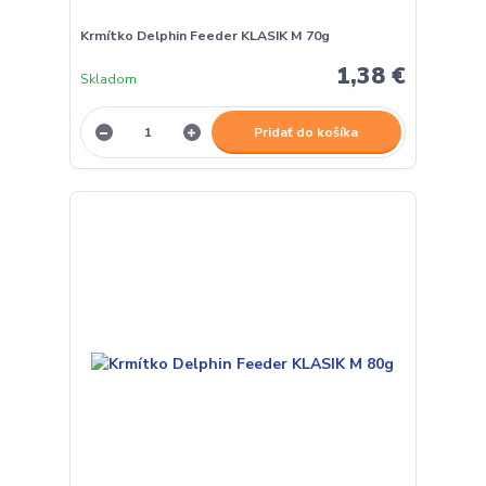
Krmítko Delphin Feeder KLASIK M 70g
1,38 €
Skladom
Pridať do košíka