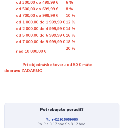
od 300,00 do 499,99 €
6 %
od 500,00 do 699,99 €
8 %
od 700,00 do 999,99 €
10 %
od 1 000,00 do 1 999,99 €
12 %
od 2 000,00 do 4 999,99 €
14 %
od 5 000,00 do 6 999,99 €
16 %
od 7 000,00 do 9 999,99 €
18 %
20 %
nad 10 000,00 €
Pri objednávke tovaru od 50 € máte
dopravu ZADARMO
Potrebujete poradiť?
+421915659680
Po-Pia 8-17 hod.So 8-12 hod.