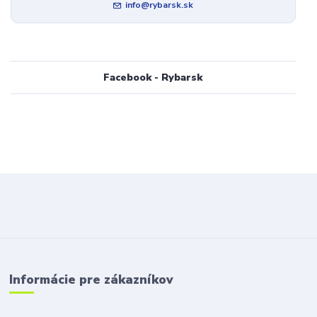
info@rybarsk.sk
Facebook - Rybarsk
Informácie pre zákazníkov