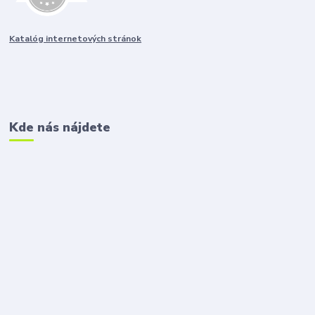
Katalóg internetových stránok
Kde nás nájdete