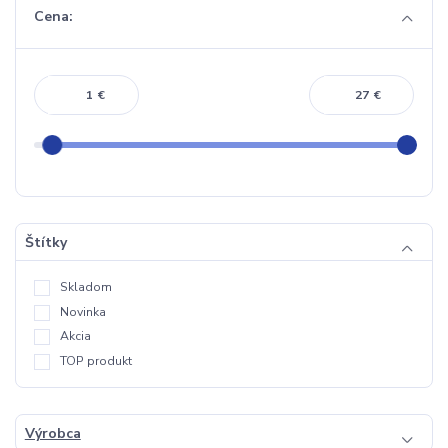
Cena:
€
€
Štítky
Skladom
Novinka
Akcia
TOP produkt
Výrobca