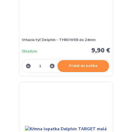
Vrhacia tyč Delphin - THROWER do 24mm
9,90 €
Skladom
Pridať do košíka