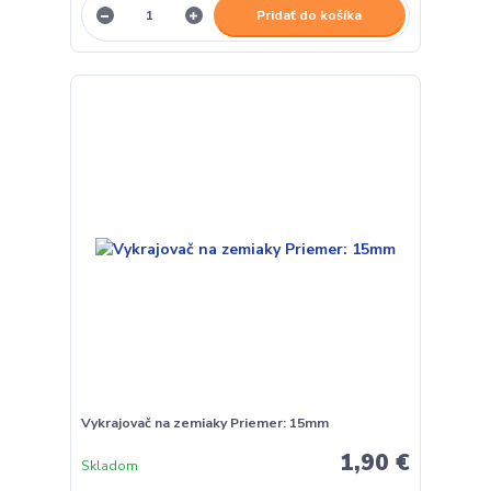
Pridať do košíka
Vykrajovač na zemiaky Priemer: 15mm
1,90 €
Skladom