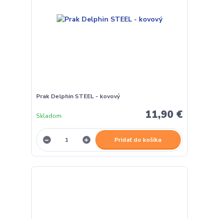
Prak Delphin STEEL - kovový
11,90 €
Skladom
Pridať do košíka