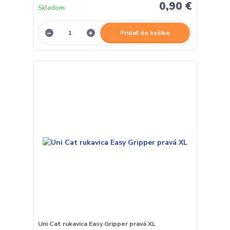
0,90 €
Skladom
Pridať do košíka
Uni Cat rukavica Easy Gripper pravá XL