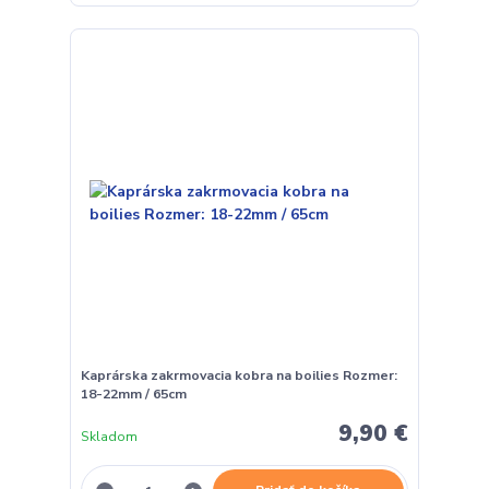
Kaprárska zakrmovacia kobra na boilies Rozmer:
18-22mm / 65cm
9,90 €
Skladom