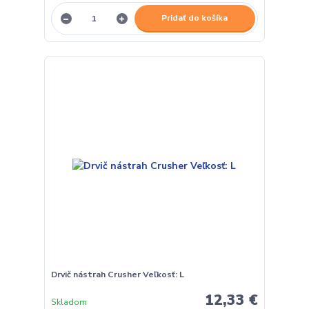
Pridať do košíka
Drvič nástrah Crusher Veľkosť: L
12,33 €
Skladom