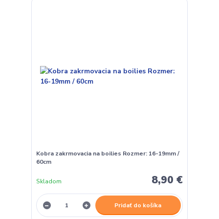
Kobra zakrmovacia na boilies Rozmer: 16-19mm /
60cm
8,90 €
Skladom
Pridať do košíka