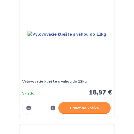
Vylovovacie kliešte s váhou do 12kg
18,97 €
Skladom
Pridať do košíka