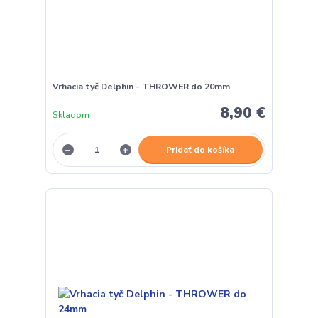
Vrhacia tyč Delphin - THROWER do 20mm
8,90 €
Skladom
Pridať do košíka