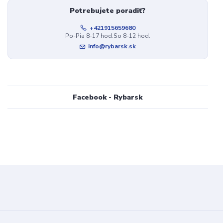
Potrebujete poradiť?
+421915659680
Po-Pia 8-17 hod.So 8-12 hod.
info@rybarsk.sk
Facebook - Rybarsk