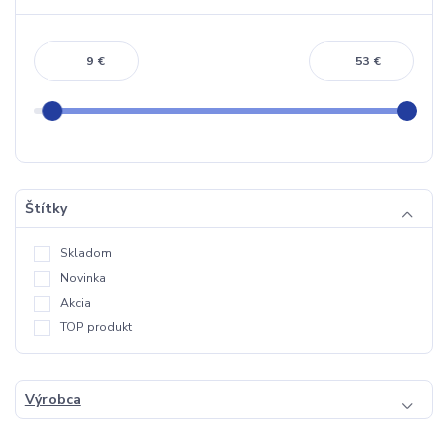
€
€
Štítky
Skladom
Novinka
Akcia
TOP produkt
Výrobca