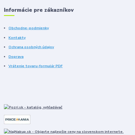
Informácie pre zákazníkov
Obchodne-podmienky
Kontakty
Ochrana osobných údajov
Doprava
Vrátenie tovaru-formulár PDF