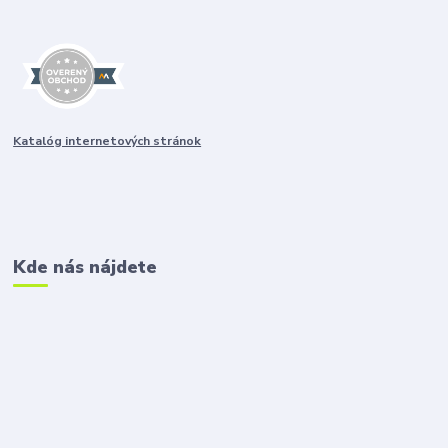
Katalóg internetových stránok
Kde nás nájdete