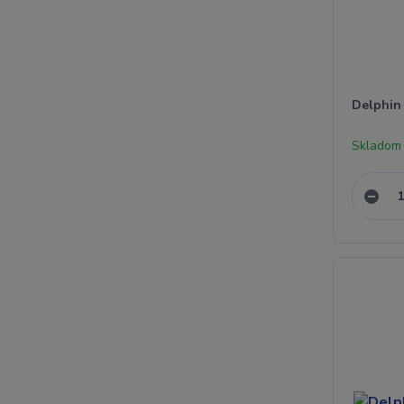
Delphin
Skladom