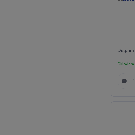
Delphin
Skladom