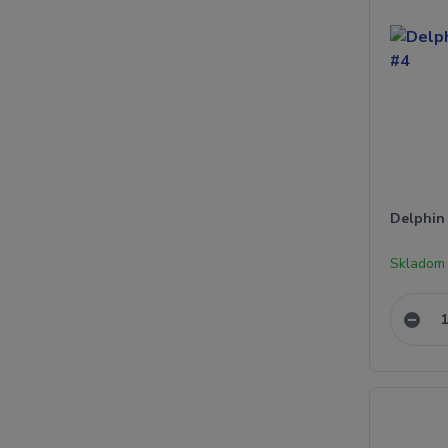
Delphin
Skladom