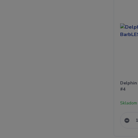
Delphin
#4
Skladom