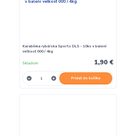
Karabínka rybárska Sports DLS - 10ks v balení
veľkosť 000 / 4kg
1,90 €
Skladom
Pridať do košíka