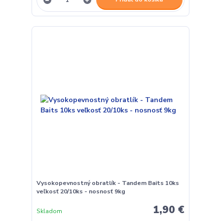
Vysokopevnostný obratlík - Tandem Baits 10ks
veľkosť 20/10ks - nosnosť 9kg
1,90 €
Skladom