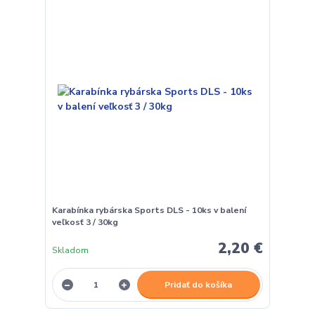
Karabínka rybárska Sports DLS - 10ks v balení
veľkosť 3 / 30kg
2,20 €
Skladom
Pridať do košíka