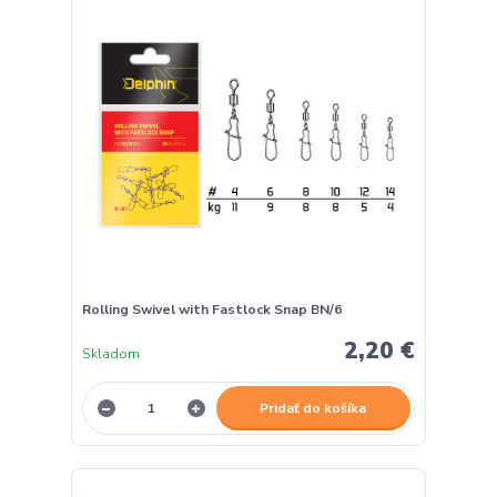
Rolling Swivel with Fastlock Snap BN/6
2,20 €
Skladom
Pridať do košíka