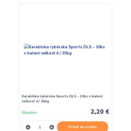
Karabínka rybárska Sports DLS - 10ks v balení
veľkosť 4 / 35kg
2,20 €
Skladom
Pridať do košíka