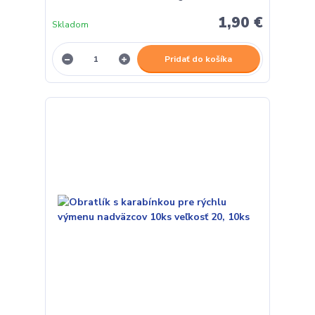
1,90 €
Skladom
Pridať do košíka