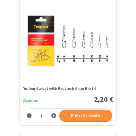
Rolling Swivel with Fastlock Snap BN/14
2,20 €
Skladom
Pridať do košíka