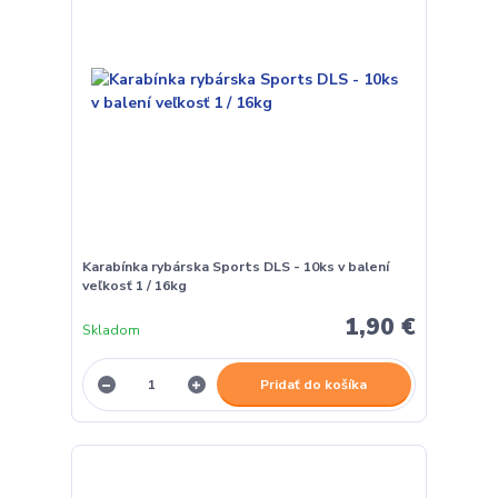
Karabínka rybárska Sports DLS - 10ks v balení
veľkosť 1 / 16kg
1,90 €
Skladom
Pridať do košíka