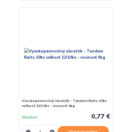
Vysokopevnostný obratlík - Tandem Baits 10ks
veľkosť 22/10ks - nosnosť 4kg
0,77 €
Skladom
Pridať do košíka