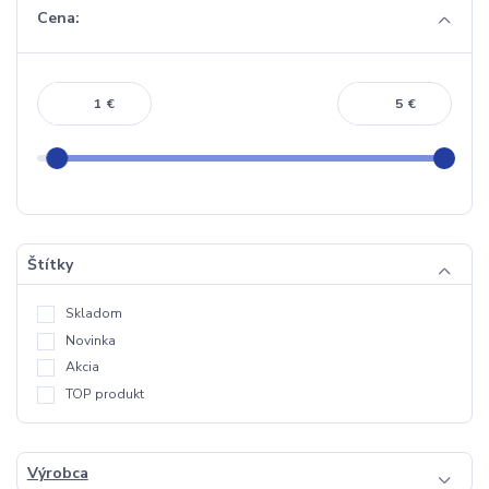
Cena:
€
€
Štítky
Skladom
Novinka
Akcia
TOP produkt
Výrobca