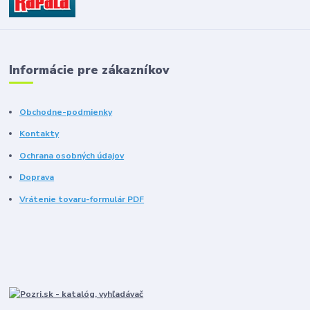
Informácie pre zákazníkov
Obchodne-podmienky
Kontakty
Ochrana osobných údajov
Doprava
Vrátenie tovaru-formulár PDF