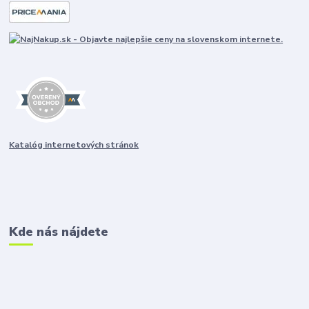
Katalóg internetových stránok
Kde nás nájdete