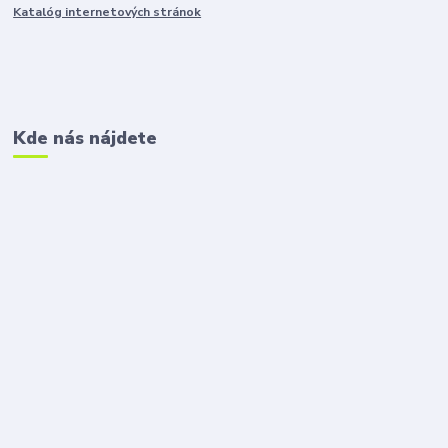
Katalóg internetových stránok
Kde nás nájdete