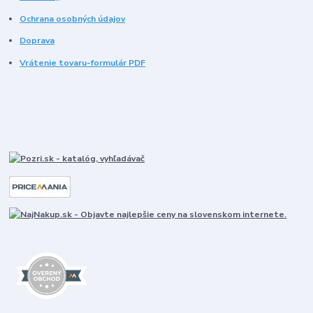
Ochrana osobných údajov
Doprava
Vrátenie tovaru-formulár PDF