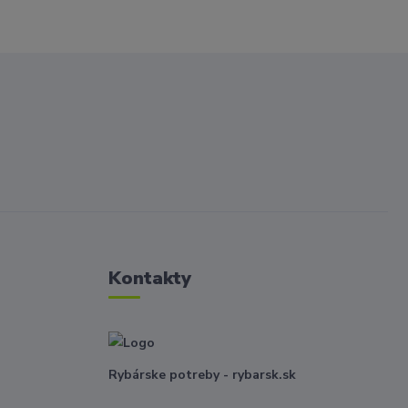
Kontakty
Rybárske potreby - rybarsk.sk