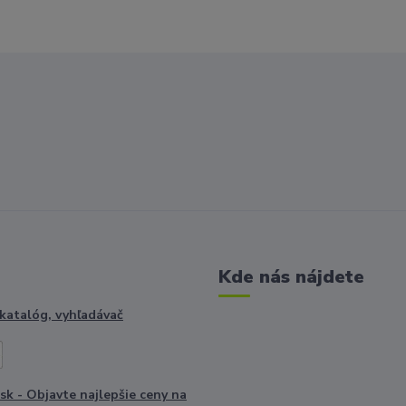
Kde nás nájdete