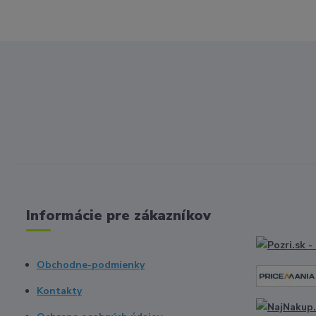
Informácie pre zákazníkov
Obchodne-podmienky
Kontakty