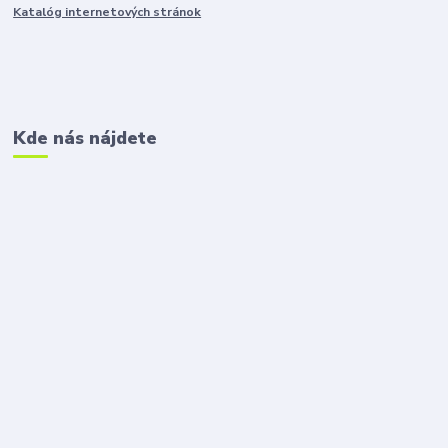
Katalóg internetových stránok
Kde nás nájdete