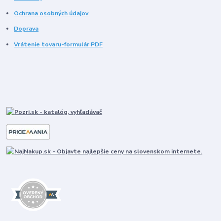
Ochrana osobných údajov
Doprava
Vrátenie tovaru-formulár PDF