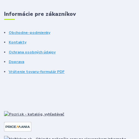
Informácie pre zákazníkov
Obchodne-podmienky
Kontakty
Ochrana osobných údajov
Doprava
Vrátenie tovaru-formulár PDF