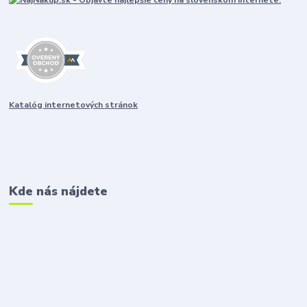
Katalóg internetových stránok
Kde nás nájdete