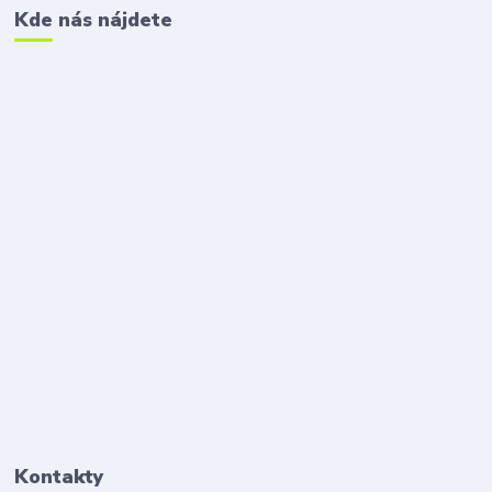
Kde nás nájdete
Kontakty