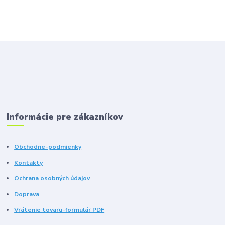
Informácie pre zákazníkov
Obchodne-podmienky
Kontakty
Ochrana osobných údajov
Doprava
Vrátenie tovaru-formulár PDF