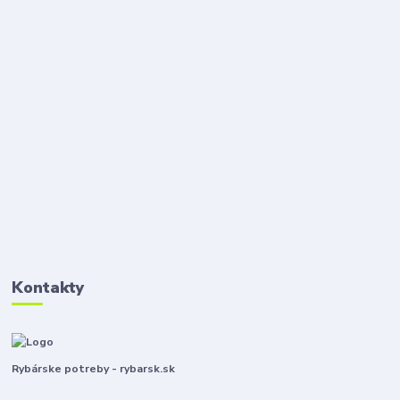
Kontakty
Rybárske potreby - rybarsk.sk