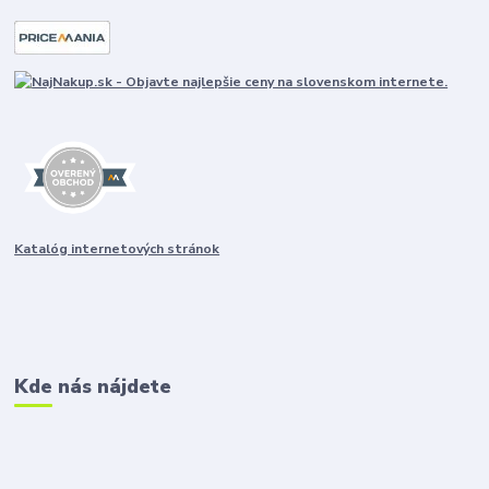
Katalóg internetových stránok
Kde nás nájdete