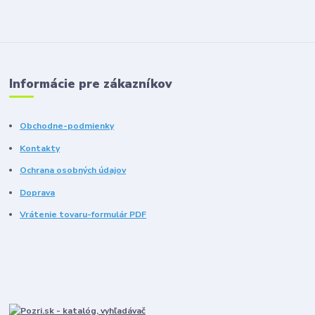
Informácie pre zákazníkov
Obchodne-podmienky
Kontakty
Ochrana osobných údajov
Doprava
Vrátenie tovaru-formulár PDF