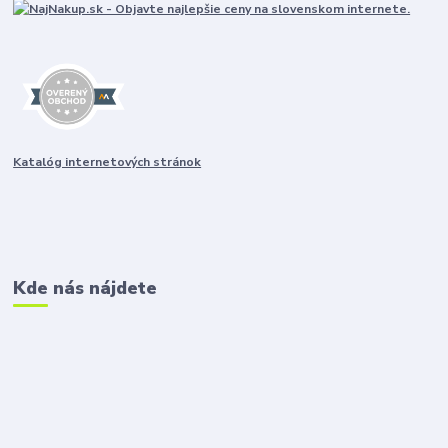
Katalóg internetových stránok
Kde nás nájdete