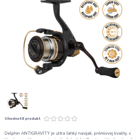
Ohodnotiť produkt
Delphin ANTIGRAVITY je ultra ľahký navijak, prémiovej kvality, s