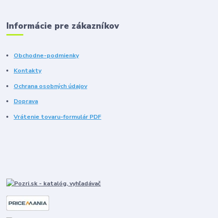
Informácie pre zákazníkov
Obchodne-podmienky
Kontakty
Ochrana osobných údajov
Doprava
Vrátenie tovaru-formulár PDF