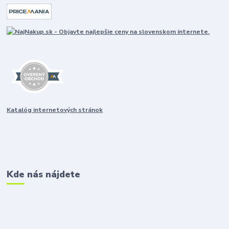
Katalóg internetových stránok
Kde nás nájdete