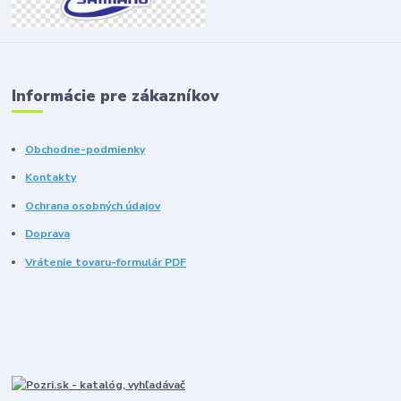
Informácie pre zákazníkov
Obchodne-podmienky
Kontakty
Ochrana osobných údajov
Doprava
Vrátenie tovaru-formulár PDF