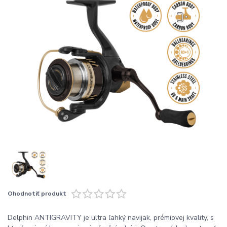
Ohodnotiť produkt
Delphin ANTIGRAVITY je ultra ľahký navijak, prémiovej kvality, s