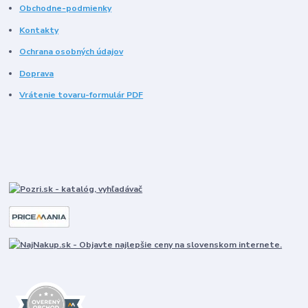
Obchodne-podmienky
Kontakty
Ochrana osobných údajov
Doprava
Vrátenie tovaru-formulár PDF