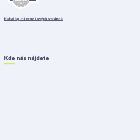
Katalóg internetových stránok
Kde nás nájdete