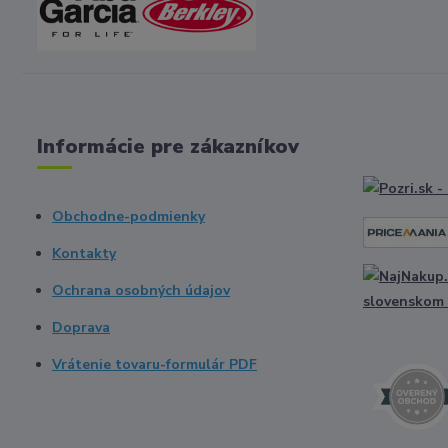
Informácie pre zákazníkov
Obchodne-podmienky
Kontakty
Ochrana osobných údajov
Doprava
Vrátenie tovaru-formulár PDF