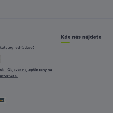
Kde nás nájdete