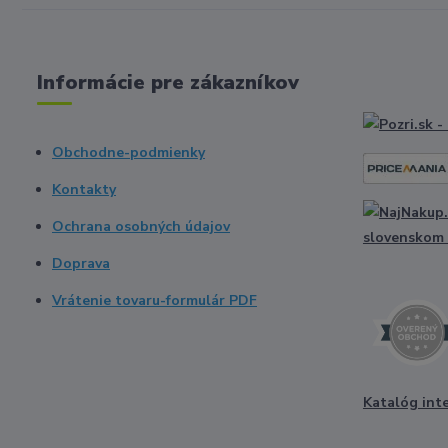
Informácie pre zákazníkov
Obchodne-podmienky
Kontakty
Ochrana osobných údajov
Doprava
Vrátenie tovaru-formulár PDF
Katalóg int