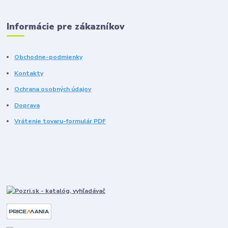
Informácie pre zákazníkov
Obchodne-podmienky
Kontakty
Ochrana osobných údajov
Doprava
Vrátenie tovaru-formulár PDF