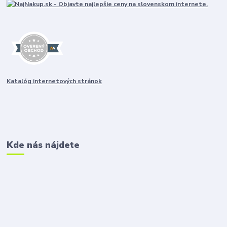
Katalóg internetových stránok
Kde nás nájdete