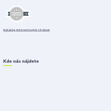
Katalóg internetových stránok
Kde nás nájdete