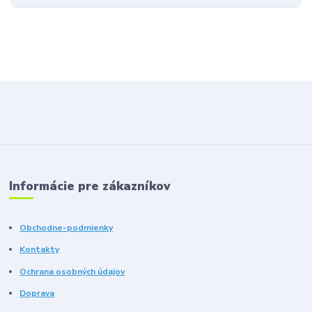
Informácie pre zákazníkov
Obchodne-podmienky
Kontakty
Ochrana osobných údajov
Doprava