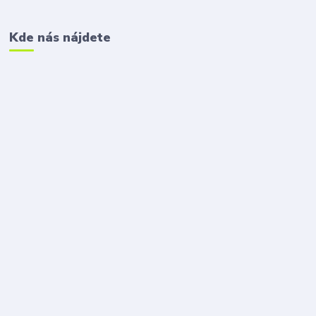
Kde nás nájdete