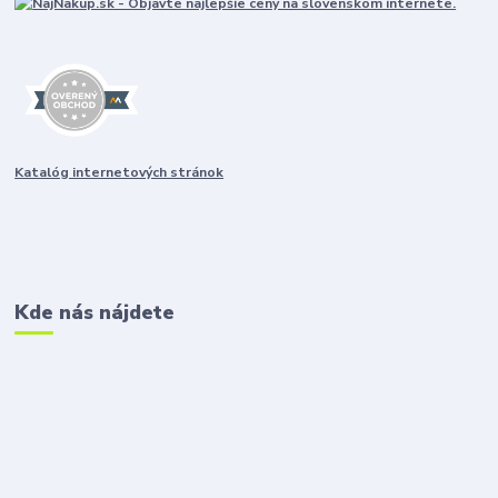
Katalóg internetových stránok
Kde nás nájdete