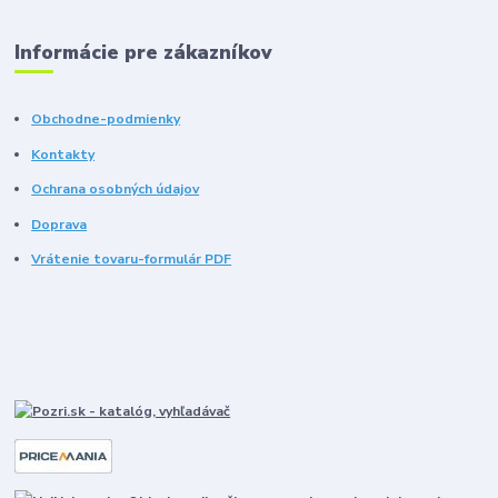
Informácie pre zákazníkov
Obchodne-podmienky
Kontakty
Ochrana osobných údajov
Doprava
Vrátenie tovaru-formulár PDF