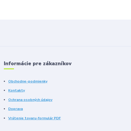
Informácie pre zákazníkov
Obchodne-podmienky
Kontakty
Ochrana osobných údajov
Doprava
Vrátenie tovaru-formulár PDF