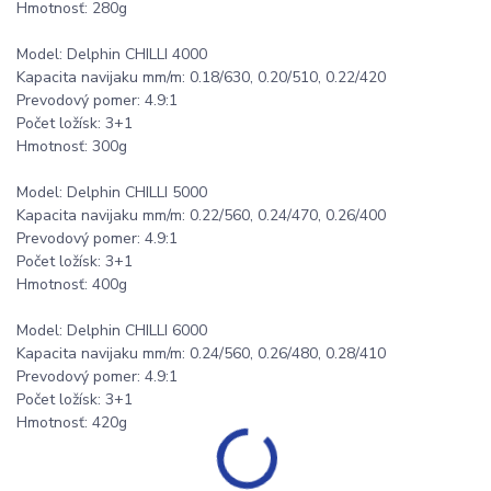
Hmotnosť: 280g
Model: Delphin CHILLI 4000
Kapacita navijaku mm/m: 0.18/630, 0.20/510, 0.22/420
Prevodový pomer: 4.9:1
Počet ložísk: 3+1
Hmotnosť: 300g
Model: Delphin CHILLI 5000
Kapacita navijaku mm/m: 0.22/560, 0.24/470, 0.26/400
Prevodový pomer: 4.9:1
Počet ložísk: 3+1
Hmotnosť: 400g
Model: Delphin CHILLI 6000
Kapacita navijaku mm/m: 0.24/560, 0.26/480, 0.28/410
Prevodový pomer: 4.9:1
Počet ložísk: 3+1
Hmotnosť: 420g