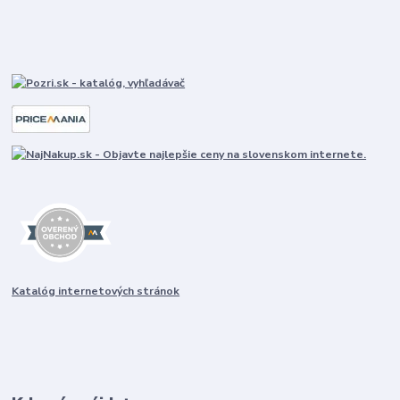
Katalóg internetových stránok