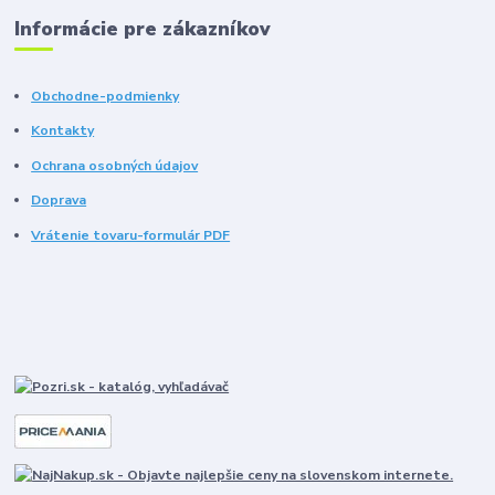
Informácie pre zákazníkov
Obchodne-podmienky
Kontakty
Ochrana osobných údajov
Doprava
Vrátenie tovaru-formulár PDF