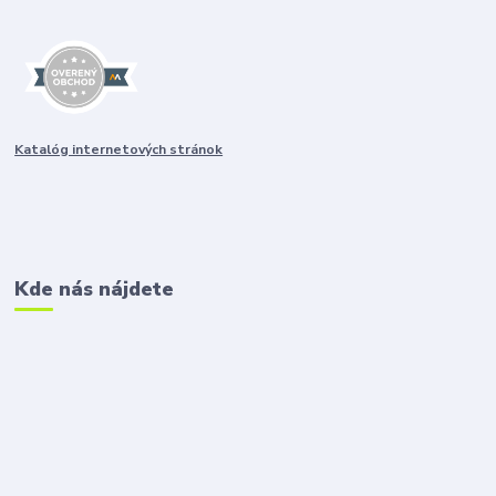
Katalóg internetových stránok
Kde nás nájdete