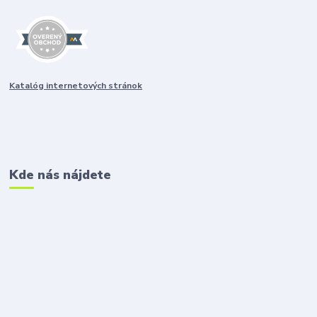
Katalóg internetových stránok
Kde nás nájdete