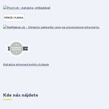
Katalóg internetových stránok
Kde nás nájdete