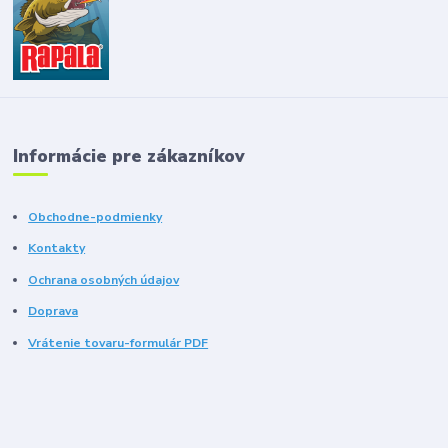
Informácie pre zákazníkov
Obchodne-podmienky
Kontakty
Ochrana osobných údajov
Doprava
Vrátenie tovaru-formulár PDF