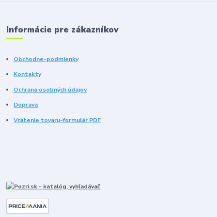
Informácie pre zákazníkov
Obchodne-podmienky
Kontakty
Ochrana osobných údajov
Doprava
Vrátenie tovaru-formulár PDF