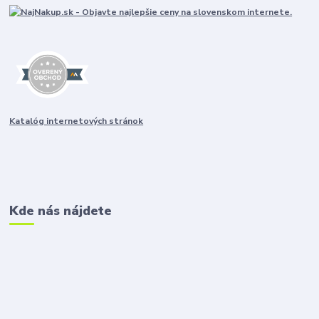
Katalóg internetových stránok
Kde nás nájdete