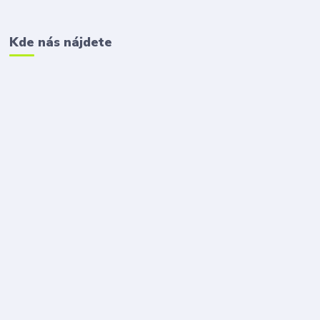
Kde nás nájdete