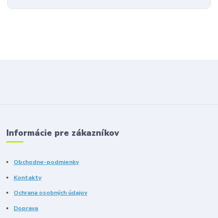
Informácie pre zákazníkov
Obchodne-podmienky
Kontakty
Ochrana osobných údajov
Doprava