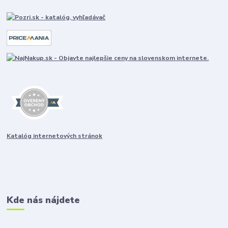
Katalóg internetových stránok
Kde nás nájdete