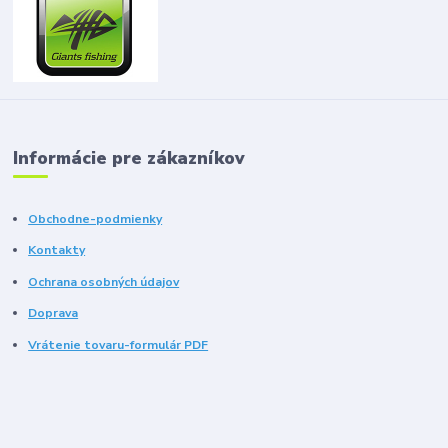
Informácie pre zákazníkov
Obchodne-podmienky
Kontakty
Ochrana osobných údajov
Doprava
Vrátenie tovaru-formulár PDF