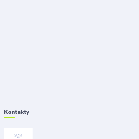
Kontakty