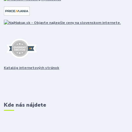
Katalóg internetových stránok
Kde nás nájdete