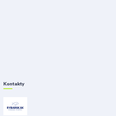
Kontakty