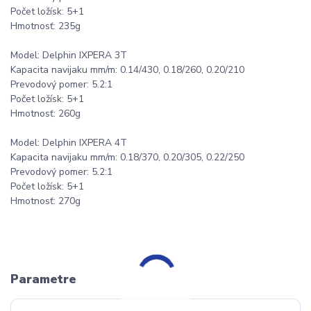
Počet ložísk: 5+1
Hmotnosť: 235g
Model: Delphin IXPERA 3T
Kapacita navijaku mm/m: 0.14/430, 0.18/260, 0.20/210
Prevodový pomer: 5.2:1
Počet ložísk: 5+1
Hmotnosť: 260g
Model: Delphin IXPERA 4T
Kapacita navijaku mm/m: 0.18/370, 0.20/305, 0.22/250
Prevodový pomer: 5.2:1
Počet ložísk: 5+1
Hmotnosť: 270g
Parametre