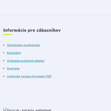
Informácie pre zákazníkov
Obchodne-podmienky
Kontakty
Ochrana osobných údajov
Doprava
Vrátenie tovaru-formulár PDF