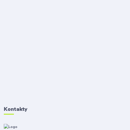
Kontakty