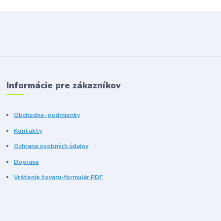
Informácie pre zákazníkov
Obchodne-podmienky
Kontakty
Ochrana osobných údajov
Doprava
Vrátenie tovaru-formulár PDF