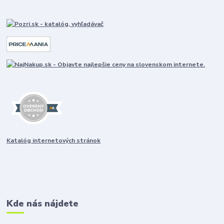
Katalóg internetových stránok
Kde nás nájdete