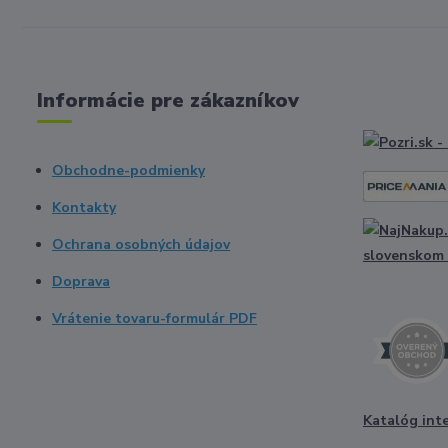
Informácie pre zákazníkov
Obchodne-podmienky
Kontakty
Ochrana osobných údajov
Doprava
Vrátenie tovaru-formulár PDF
Katalóg int