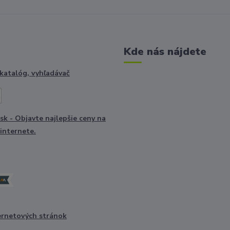
Kde nás nájdete
ernetových stránok