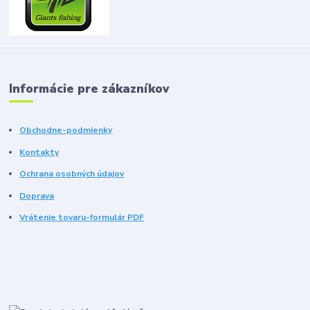
Informácie pre zákazníkov
Obchodne-podmienky
Kontakty
Ochrana osobných údajov
Doprava
Vrátenie tovaru-formulár PDF