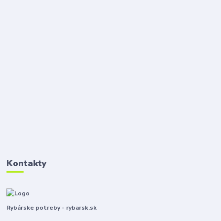
Kontakty
Rybárske potreby - rybarsk.sk