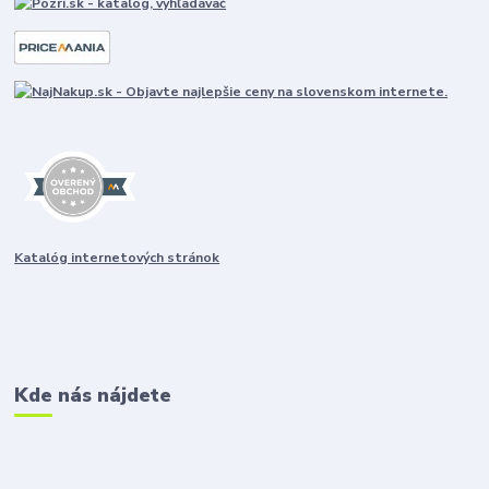
Katalóg internetových stránok
Kde nás nájdete