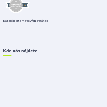
Katalóg internetových stránok
Kde nás nájdete