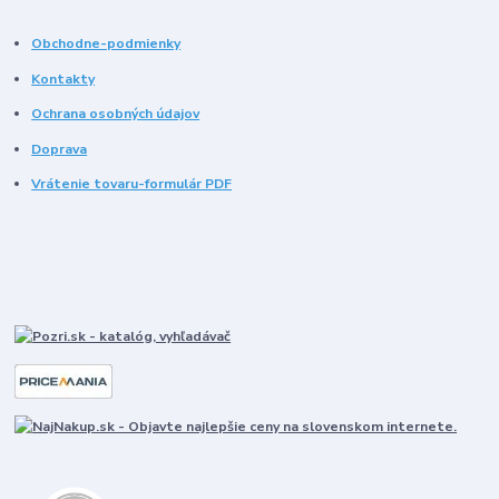
Obchodne-podmienky
Kontakty
Ochrana osobných údajov
Doprava
Vrátenie tovaru-formulár PDF