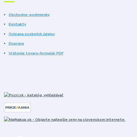
Obchodne-podmienky
Kontakty
Ochrana osobných údajov
Doprava
Vrátenie tovaru-formulár PDF