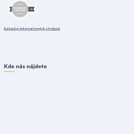
Katalóg internetových stránok
Kde nás nájdete