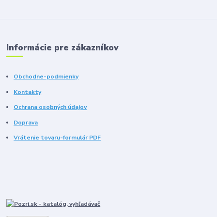
Informácie pre zákazníkov
Obchodne-podmienky
Kontakty
Ochrana osobných údajov
Doprava
Vrátenie tovaru-formulár PDF