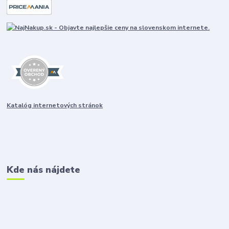
Katalóg internetových stránok
Kde nás nájdete