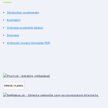
Obchodne-podmienky
Kontakty
Ochrana osobných údajov
Doprava
Vrátenie tovaru-formulár PDF