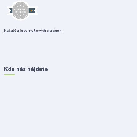
Katalóg internetových stránok
Kde nás nájdete