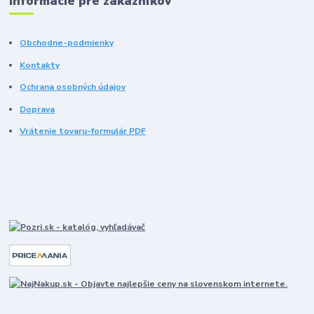
Informácie pre zákazníkov
Obchodne-podmienky
Kontakty
Ochrana osobných údajov
Doprava
Vrátenie tovaru-formulár PDF