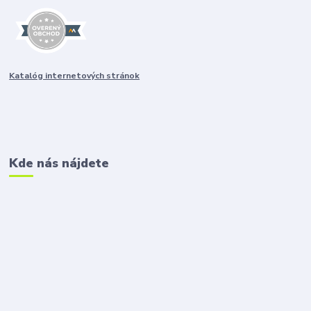
Katalóg internetových stránok
Kde nás nájdete