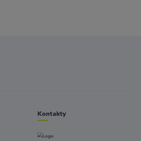
Kontakty