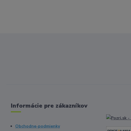
Informácie pre zákazníkov
Obchodne-podmienky