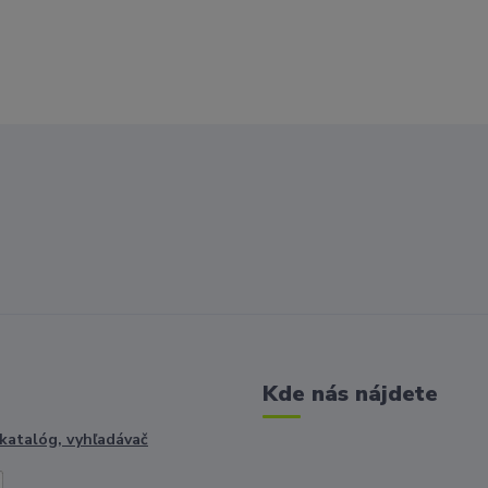
Kde nás nájdete