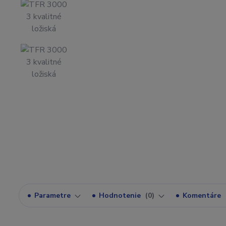
Parametre
Hodnotenie
0
Komentáre