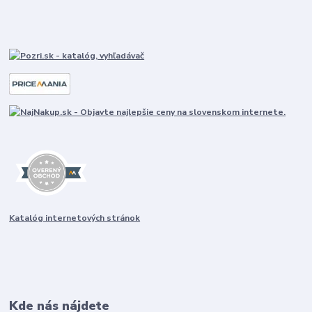
Katalóg internetových stránok
Kde nás nájdete