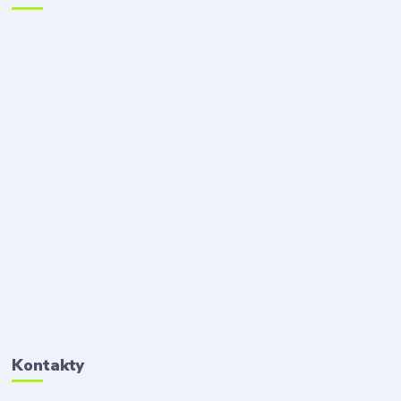
Kontakty