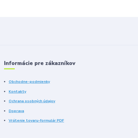
Informácie pre zákazníkov
Obchodne-podmienky
Kontakty
Ochrana osobných údajov
Doprava
Vrátenie tovaru-formulár PDF