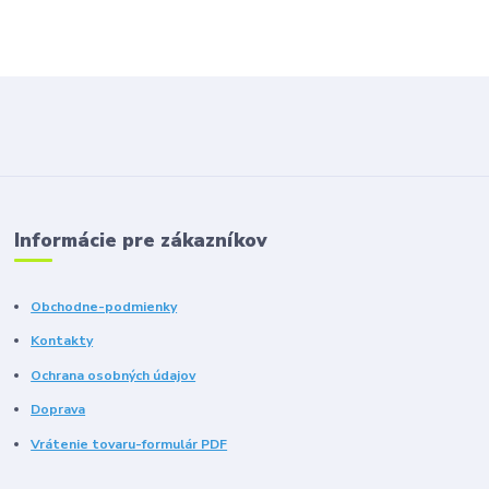
Informácie pre zákazníkov
Obchodne-podmienky
Kontakty
Ochrana osobných údajov
Doprava
Vrátenie tovaru-formulár PDF