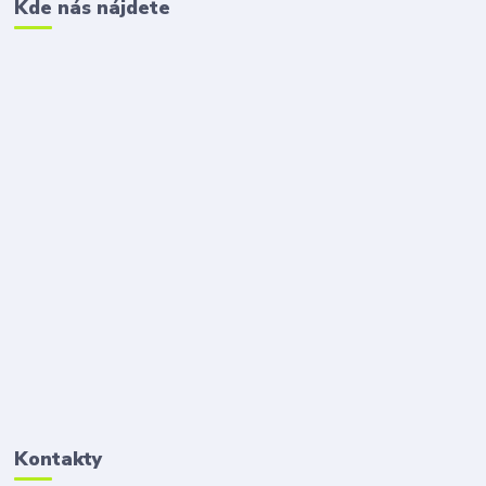
Kde nás nájdete
Kontakty