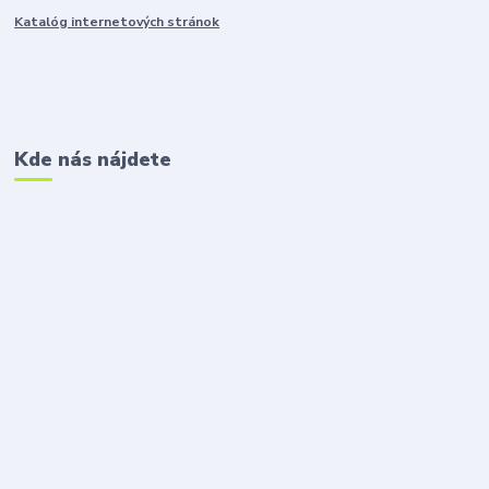
Katalóg internetových stránok
Kde nás nájdete