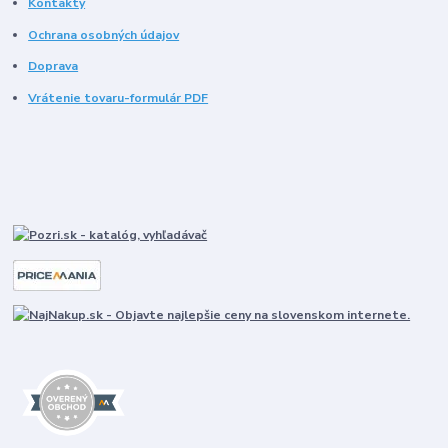
Kontakty
Ochrana osobných údajov
Doprava
Vrátenie tovaru-formulár PDF