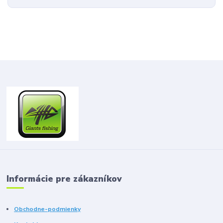
Informácie pre zákazníkov
Obchodne-podmienky