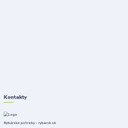
Kontakty
Rybárske potreby - rybarsk.sk