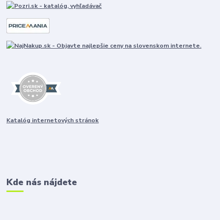
Katalóg internetových stránok
Kde nás nájdete