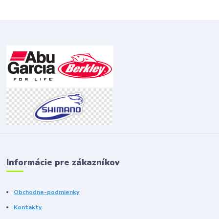
Informácie pre zákazníkov
Obchodne-podmienky
Kontakty