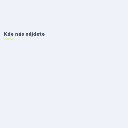
Kde nás nájdete